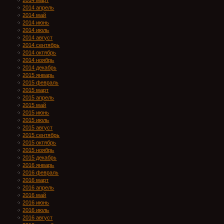
2014 март
2014 апрель
2014 май
2014 июнь
2014 июль
2014 август
2014 сентябрь
2014 октябрь
2014 ноябрь
2014 декабрь
2015 январь
2015 февраль
2015 март
2015 апрель
2015 май
2015 июнь
2015 июль
2015 август
2015 сентябрь
2015 октябрь
2015 ноябрь
2015 декабрь
2016 январь
2016 февраль
2016 март
2016 апрель
2016 май
2016 июнь
2016 июль
2016 август