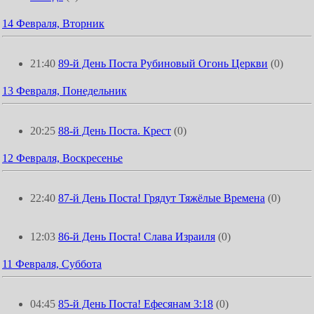
14 Февраля, Вторник
21:40
89-й День Поста Рубиновый Огонь Церкви
(0)
13 Февраля, Понедельник
20:25
88-й День Поста. Крест
(0)
12 Февраля, Воскресенье
22:40
87-й День Поста! Грядут Тяжёлые Времена
(0)
12:03
86-й День Поста! Слава Израиля
(0)
11 Февраля, Суббота
04:45
85-й День Поста! Ефесянам 3:18
(0)