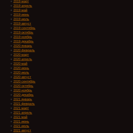
2019 март
2019 апрель
2019 май
2019 июнь
2019 июль
2019 август
2019 сентябрь
2019 октябрь
2019 ноябрь
2019 декабрь
2020 январь
2020 февраль
2020 март
2020 апрель
2020 май
2020 июнь
2020 июль
2020 август
2020 сентябрь
2020 октябрь
2020 ноябрь
2020 декабрь
2021 январь
2021 февраль
2021 март
2021 апрель
2021 май
2021 июнь
2021 июль
2021 август