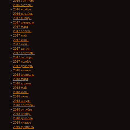
2016 сентябрь
2016 октябрь
2016 ноябрь
2016 декабрь
2017 январь
2017 февраль
2017 март
2017 апрель
2017 май
2017 июнь
2017 июль
2017 август
2017 сентябрь
2017 октябрь
2017 ноябрь
2017 декабрь
2018 январь
2018 февраль
2018 март
2018 апрель
2018 май
2018 июнь
2018 июль
2018 август
2018 сентябрь
2018 октябрь
2018 ноябрь
2018 декабрь
2019 январь
2019 февраль