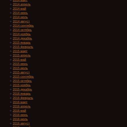
2014 март
2014 апрель
2014 май
2014 июнь
2014 июль
2014 август
2014 сентябрь
2014 октябрь
2014 ноябрь
2014 декабрь
2015 январь
2015 февраль
2015 март
2015 апрель
2015 май
2015 июнь
2015 июль
2015 август
2015 сентябрь
2015 октябрь
2015 ноябрь
2015 декабрь
2016 январь
2016 февраль
2016 март
2016 апрель
2016 май
2016 июнь
2016 июль
2016 август