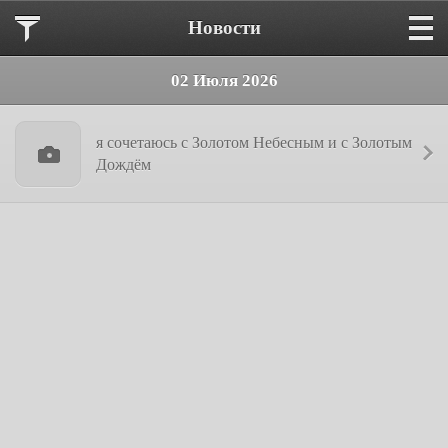
Новости
02 Июля 2026
я сочетаюсь с Золотом Небесным и с Золотым
Дождём