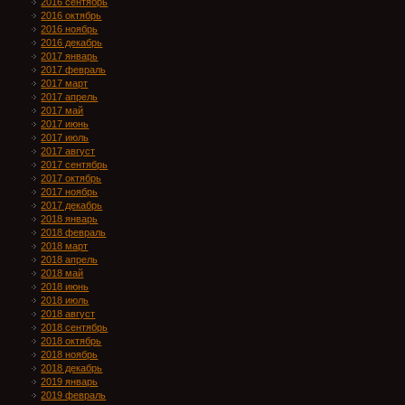
2016 сентябрь
2016 октябрь
2016 ноябрь
2016 декабрь
2017 январь
2017 февраль
2017 март
2017 апрель
2017 май
2017 июнь
2017 июль
2017 август
2017 сентябрь
2017 октябрь
2017 ноябрь
2017 декабрь
2018 январь
2018 февраль
2018 март
2018 апрель
2018 май
2018 июнь
2018 июль
2018 август
2018 сентябрь
2018 октябрь
2018 ноябрь
2018 декабрь
2019 январь
2019 февраль