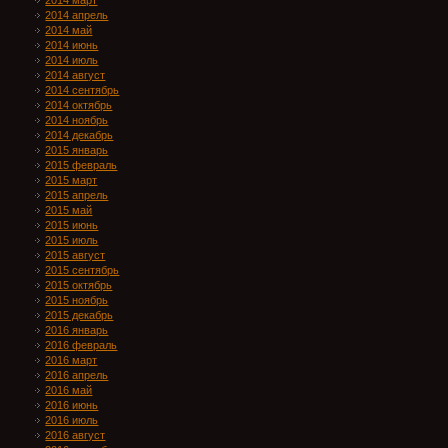
2014 март
2014 апрель
2014 май
2014 июнь
2014 июль
2014 август
2014 сентябрь
2014 октябрь
2014 ноябрь
2014 декабрь
2015 январь
2015 февраль
2015 март
2015 апрель
2015 май
2015 июнь
2015 июль
2015 август
2015 сентябрь
2015 октябрь
2015 ноябрь
2015 декабрь
2016 январь
2016 февраль
2016 март
2016 апрель
2016 май
2016 июнь
2016 июль
2016 август