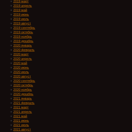
2019 март
2019 апрель
2019 май
2019 июнь
2019 июль
2019 август
2019 сентябрь
2019 октябрь
2019 ноябрь
2019 декабрь
2020 январь
2020 февраль
2020 март
2020 апрель
2020 май
2020 июнь
2020 июль
2020 август
2020 сентябрь
2020 октябрь
2020 ноябрь
2020 декабрь
2021 январь
2021 февраль
2021 март
2021 апрель
2021 май
2021 июнь
2021 июль
2021 август