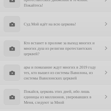
Покайтесь!
Суд Мой идёт на всю церковь!
Кто встанет в проломе за выход многих и
многих душ из религии протестантских
церквей?
ары и помазание ждут многих в 2019 году
тех, кто вышел из системы Вавилона, из
системы Вавилонских церквей
Покайся, церковь этих дней, ибо лишь
единицы из миллионов, уверовавших в
Меня, следуют за Мной