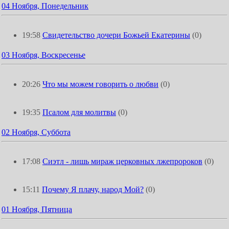
04 Ноября, Понедельник
19:58
Свидетельство дочери Божьей Екатерины
(0)
03 Ноября, Воскресенье
20:26
Что мы можем говорить о любви
(0)
19:35
Псалом для молитвы
(0)
02 Ноября, Суббота
17:08
Сиэтл - лишь мираж церковных лжепророков
(0)
15:11
Почему Я плачу, народ Мой?
(0)
01 Ноября, Пятница