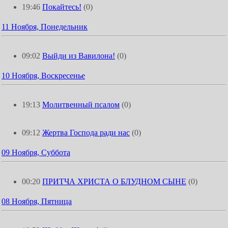
19:46
Покайтесь!
(0)
11 Ноября, Понедельник
09:02
Выйди из Вавилона!
(0)
10 Ноября, Воскресенье
19:13
Молитвенный псалом
(0)
09:12
Жертва Господа ради нас
(0)
09 Ноября, Суббота
00:20
ПРИТЧА ХРИСТА О БЛУДНОМ СЫНЕ
(0)
08 Ноября, Пятница