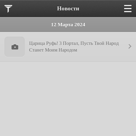
Новости
12 Марта 2024
Царица Руфь! 3 Портал, Пусть Твой Народ
Станет Моим Народом