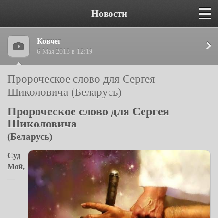
Новости
Ковчег
6 Мая 2013 в 12:19
Пророческое слово для Сергея
Шиколовича (Беларусь)
Пророческое слово для Сергея
Шиколовича
(Беларусь)
Суд
Мой,
—