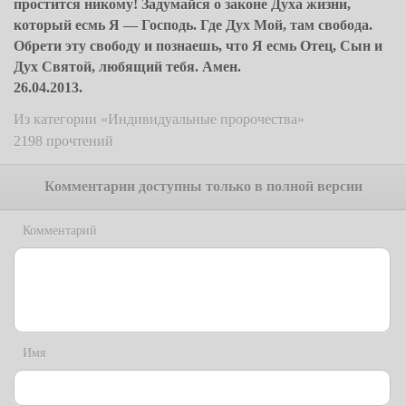
простится никому! Задумайся о законе Духа жизни,
который есмь Я — Господь. Где Дух Мой, там свобода.
Обрети эту свободу и познаешь, что Я есмь Отец, Сын и
Дух Святой, любящий тебя. Амен.
26.04.2013.
Из категории «Индивидуальные пророчества»
2198 прочтений
Комментарии доступны только в полной версии
Комментарий
Имя