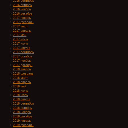
2016 сентябрь
2016 октябрь
2016 ноябрь
2016 декабрь
2017 январь
2017 февраль
2017 март
2017 апрель
2017 май
2017 июнь
2017 июль
2017 август
2017 сентябрь
2017 октябрь
2017 ноябрь
2017 декабрь
2018 январь
2018 февраль
2018 март
2018 апрель
2018 май
2018 июнь
2018 июль
2018 август
2018 сентябрь
2018 октябрь
2018 ноябрь
2018 декабрь
2019 январь
2019 февраль