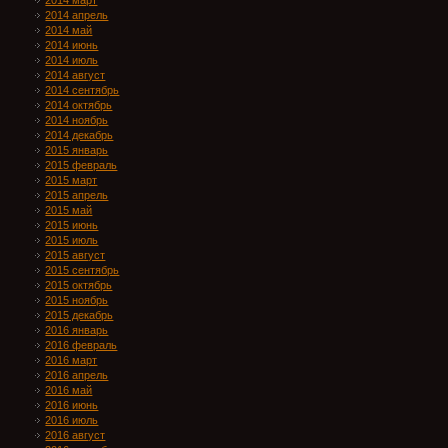
2014 март
2014 апрель
2014 май
2014 июнь
2014 июль
2014 август
2014 сентябрь
2014 октябрь
2014 ноябрь
2014 декабрь
2015 январь
2015 февраль
2015 март
2015 апрель
2015 май
2015 июнь
2015 июль
2015 август
2015 сентябрь
2015 октябрь
2015 ноябрь
2015 декабрь
2016 январь
2016 февраль
2016 март
2016 апрель
2016 май
2016 июнь
2016 июль
2016 август