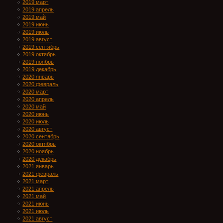
2019 март
2019 апрель
2019 май
2019 июнь
2019 июль
2019 август
2019 сентябрь
2019 октябрь
2019 ноябрь
2019 декабрь
2020 январь
2020 февраль
2020 март
2020 апрель
2020 май
2020 июнь
2020 июль
2020 август
2020 сентябрь
2020 октябрь
2020 ноябрь
2020 декабрь
2021 январь
2021 февраль
2021 март
2021 апрель
2021 май
2021 июнь
2021 июль
2021 август