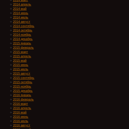
2014 март
2014 апрель
2014 май
2014 июнь
2014 июль
2014 август
2014 сентябрь
2014 октябрь
2014 ноябрь
2014 декабрь
2015 январь
2015 февраль
2015 март
2015 апрель
2015 май
2015 июнь
2015 июль
2015 август
2015 сентябрь
2015 октябрь
2015 ноябрь
2015 декабрь
2016 январь
2016 февраль
2016 март
2016 апрель
2016 май
2016 июнь
2016 июль
2016 август