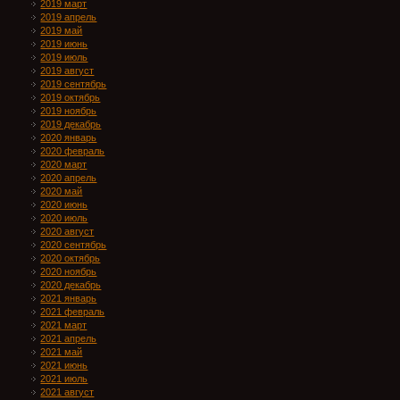
2019 март
2019 апрель
2019 май
2019 июнь
2019 июль
2019 август
2019 сентябрь
2019 октябрь
2019 ноябрь
2019 декабрь
2020 январь
2020 февраль
2020 март
2020 апрель
2020 май
2020 июнь
2020 июль
2020 август
2020 сентябрь
2020 октябрь
2020 ноябрь
2020 декабрь
2021 январь
2021 февраль
2021 март
2021 апрель
2021 май
2021 июнь
2021 июль
2021 август