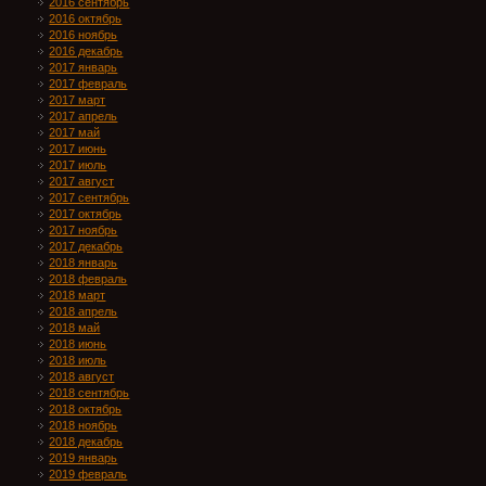
2016 сентябрь
2016 октябрь
2016 ноябрь
2016 декабрь
2017 январь
2017 февраль
2017 март
2017 апрель
2017 май
2017 июнь
2017 июль
2017 август
2017 сентябрь
2017 октябрь
2017 ноябрь
2017 декабрь
2018 январь
2018 февраль
2018 март
2018 апрель
2018 май
2018 июнь
2018 июль
2018 август
2018 сентябрь
2018 октябрь
2018 ноябрь
2018 декабрь
2019 январь
2019 февраль