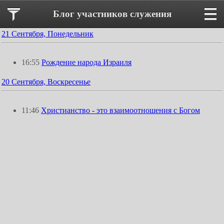
Блог участников служения
21 Сентября, Понедельник
16:55
Рождение народа Израиля
20 Сентября, Воскресенье
11:46
Христианство - это взаимоотношения с Богом