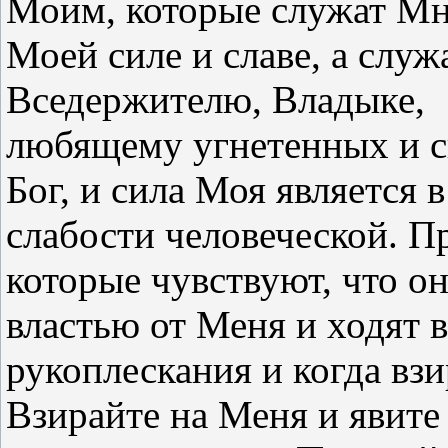
Моим, которые служат Мн
Моей силе и славе, а сл
Вседержителю, Владыке,
любящему угнетенных и с
Бог, и сила Моя является в
слабости человеческой. Пр
которые чувствуют, что о
властью от Меня и ходят 
рукоплескания и когда взи
Взирайте на Меня и явите