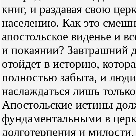
книг, и раздавая свою це
населению. Как это смешн
апостольское виденье и в
и покаянии? Завтрашний 
отойдет в историю, котор
полностью забыта, и люди
наслаждаться лишь тольк
Апостольские истины дол
фундаментальными в церк
долготерпения и милости,