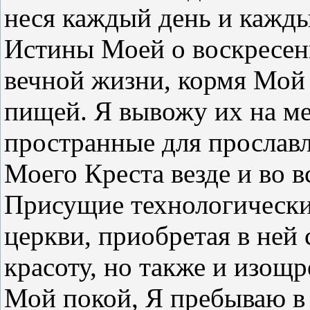
неся каждый день и кажд
Истины Моей о воскресени
вечной жизни, кормя Мой
пищей. Я вывожу их на ме
пространные для прославл
Моего Креста везде и во в
Присущие технологически
церкви, приобретая в ней
красоту, но также и изощр
Мой покой, Я пребываю в 