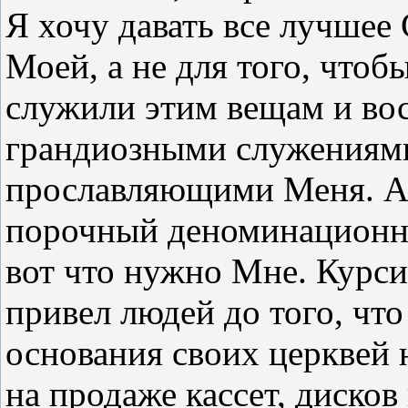
Я хочу давать все лучшее
Моей, а не для того, чтоб
служили этим вещам и во
грандиозными служениями
прославляющими Меня. А
порочный деноминационн
вот что нужно Мне. Курс
привел людей до того, что
основания своих церквей 
на продаже кассет, дисков