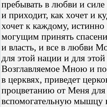
пребывать в любви и силе
и приходит, как хочет и ку
хочет к каждому, истинн
могущим принять спасени
и власть, и все в любви 
для этой нации и для этой
Возглавляемое Мною и по
в церквях, приведет церко
процветанию от Меня для
вспомогательную мышцу 