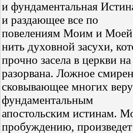
и фундаментальная Истин
и раздающее все по
повелениям Моим и Моей 
нить духовной засухи, кот
прочно засела в церкви н
разорвана. Ложное смирен
сковывающее многих веру
фундаментальным
апостольским истинам. М
пробуждению, произведет