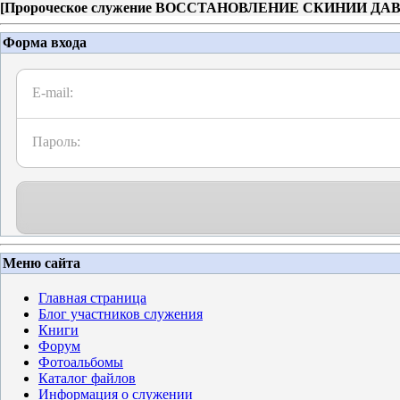
[
Пророческое служение ВОССТАНОВЛЕНИЕ СКИНИИ ДА
Форма входа
E-mail:
Пароль:
Меню сайта
Главная страница
Блог участников служения
Книги
Форум
Фотоальбомы
Каталог файлов
Информация о служении