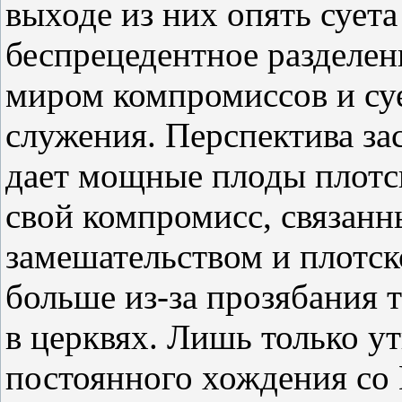
выходе из них опять суета 
беспрецедентное разделен
миром компромиссов и су
служения. Перспектива за
дает мощные плоды плотс
свой компромисс, связанн
замешательством и плотск
больше из-за прозябания 
в церквях. Лишь только у
постоянного хождения с