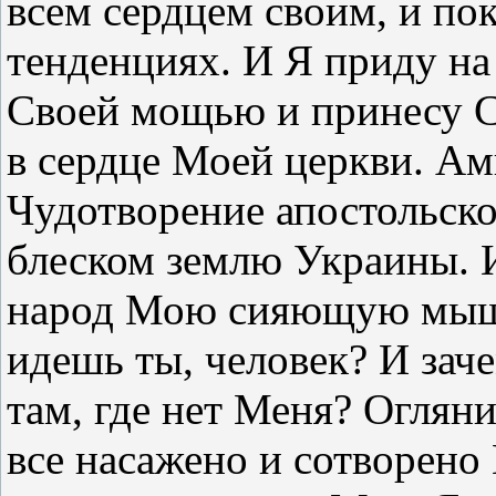
всем сердцем своим, и по
тенденциях. И Я приду на
Своей мощью и принесу 
в сердце Моей церкви. Ам
Чудотворение апостольск
блеском землю Украины. 
народ Мою сияющую мышцу
идешь ты, человек? И за
там, где нет Меня? Огляни
все насажено и сотворено