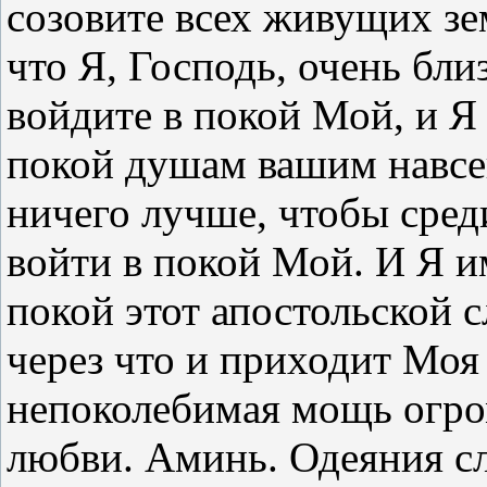
созовите всех живущих зе
что Я, Господь, очень бли
войдите в покой Мой, и Я
покой душам вашим навсе
ничего лучше, чтобы среди
войти в покой Мой. И Я 
покой этот апостольской
через что и приходит Моя
непоколебимая мощь огр
любви. Аминь. Одеяния с