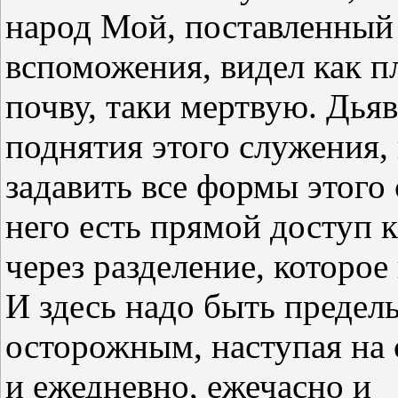
народ Мой, поставленный 
вспоможения, видел как 
почву, таки мертвую. Дья
поднятия этого служения, 
задавить все формы этого
него есть прямой доступ 
через разделение, которо
И здесь надо быть предел
осторожным, наступая на 
и ежедневно, ежечасно и