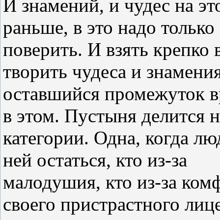
И знамений, и чудес на э
раньше, в это надо только
поверить. И взять крепко 
творить чудеса и знамения
оставшийся промежуток в
в этом. Пустыня делится н
категории. Одна, когда лю
ней остаться, кто из-за
малодушия, кто из-за комф
своего пристрастного лиц