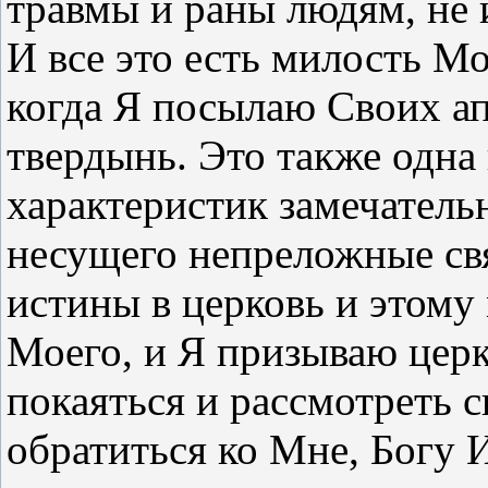
травмы и раны людям, не
И все это есть милость Мо
когда Я посылаю Своих а
твердынь. Это также одна 
характеристик замечатель
несущего непреложные св
истины в церковь и этому 
Моего, и Я призываю цер
покаяться и рассмотреть с
обратиться ко Мне, Богу 