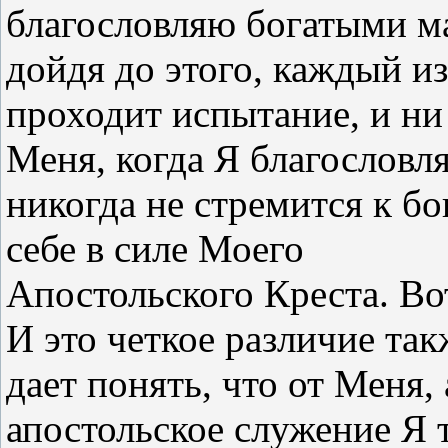
благословляю богатыми м
дойдя до этого, каждый и
проходит испытание, и ни 
Меня, когда Я благословл
никогда не стремится к бог
себе в силе Моего
Апостольского Креста. Вот
И это четкое различие так
дает понять, что от Меня, 
апостольское служение Я 