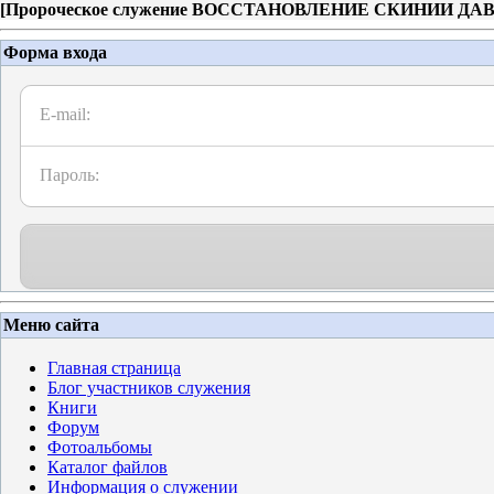
[
Пророческое служение ВОССТАНОВЛЕНИЕ СКИНИИ ДА
Форма входа
E-mail:
Пароль:
Меню сайта
Главная страница
Блог участников служения
Книги
Форум
Фотоальбомы
Каталог файлов
Информация о служении