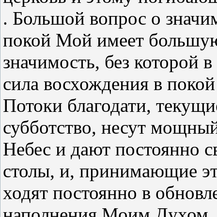
. Большой вопрос о значи
покой Мой имеет большу
значимость, без которой в
сила восхождения в покой
Потоки благодати, текущи
субботство, несут мощны
Небес и дают постоянно 
столы, и, принимающие эт
ходят постоянно в обновл
наполнения Моим Духом.