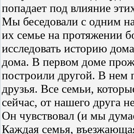
попадает под влияние этих
Мы беседовали с одним н
их семье на протяжении б
исследовать историю дома
дома. В первом доме прожи
построили другой. В нем 
друзья. Все семьи, которы
сейчас, от нашего друга 
Он чувствовал (и мы думае
Каждая семья, въезжающая