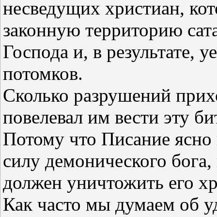
несведущих христиан, кот
законную территорию сата
Господа и, в результате, 
потомков.
Сколько разрушений прихо
повелевал им вести эту б
Потому что Писание ясно 
силу демонического бога, 
должен уничтожить его хр
Как часто мы думаем об у