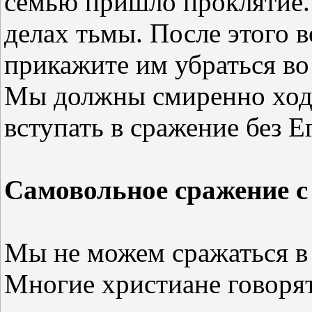
семью пришло проклятие. 
делах тьмы. После этого 
прикажите им убраться во
Мы должны смиренно ходит
вступать в сражение без Е
Самовольное сражение с
Мы не можем сражаться в
Многие христиане говорят,