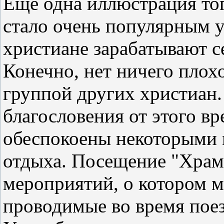
Еще одна иллюстрация того
стало очень популярным 
христиане зарабатывают с
Конечно, нет ничего плохо
группой других христиан
благословения от этого в
обеспокоены некоторыми 
отдыха. Посещение "Храма
мероприятий, о котором 
проводимые во время поез