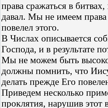
права сражаться в битвах,
давал. Мы не имеем права
повелел этого.
В Числах описывается соб
Господа, и в результате п
Мы не можем быть высоко
должны помнить, что Ии
делать прежде Его повеле
Приведем несколько приме
проклятия, нарушив этот