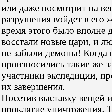
или даже посмотрит на ве
разрушения войдет в его 
время этого было вполне 
восстали новые цари, и лю
не забыли демоны! Когда 
произносились такие же за
участники экспедиции, пр
их завершения.
Посетив выставку вещей и
проклятие уничтожения. Т