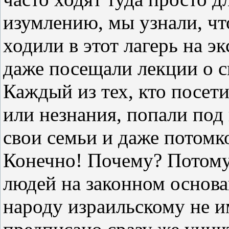
изумлению, мы узнали, чт
ходили в этот лагерь на 
даже посещали лекции о с
Каждый из тех, кто посети
или незнания, попали под
свои семьи и даже потомк
Конечно! Почему? Потому 
людей на законном основа
народу израильскому не и