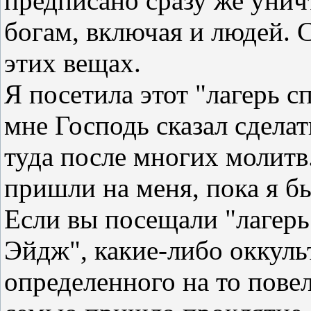
предписано сразу же унич
богам, включая и людей. 
этих вещах.
Я посетила этот "лагерь с
мне Господь сказал сделат
туда после многих молитв.
пришли на меня, пока я б
Если вы посещали "лагерь
Эйдж", какие-либо оккуль
определенного на то повел