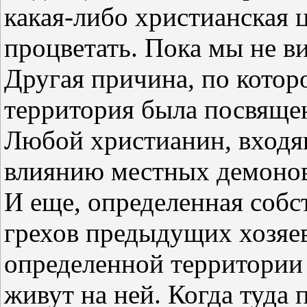
какая-либо христианская ц
процветать. Пока мы не в
Другая причина, по котор
территория была посвящен
Любой христианин, входя
влиянию местных демонов
И еще, определенная собс
грехов предыдущих хозяе
определенной территории 
живут на ней. Когда туда 