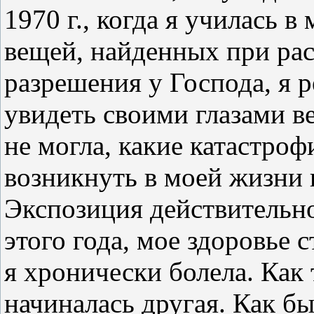
1970 г., когда я училась
вещей, найденных при ра
разрешения у Господа, я р
увидеть своими глазами ве
не могла, какие катастро
возникнуть в моей жизни в
Экспозиция действительно
этого года, мое здоровье 
я хронически болела. Как 
начиналась другая. Как бы