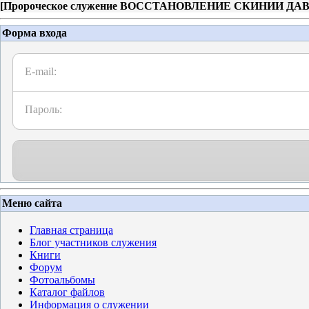
[
Пророческое служение ВОССТАНОВЛЕНИЕ СКИНИИ ДА
Форма входа
E-mail:
Пароль:
Меню сайта
Главная страница
Блог участников служения
Книги
Форум
Фотоальбомы
Каталог файлов
Информация о служении