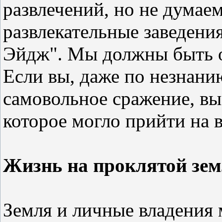
развлечений, но не думае
развлекательные заведени
Эйдж". Мы должны быть оч
Если вы, даже по незнанию
самовольное сражение, вы
которое могло прийти на в
Жизнь на проклятой зем
Земля и личные владения 