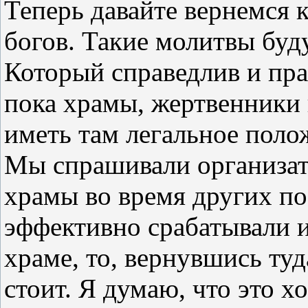
Теперь давайте вернемся 
богов. Такие молитвы буд
Который справедлив и прав
пока храмы, жертвенники 
иметь там легальное поло
Мы спрашивали организато
храмы во время других п
эффективно срабатывали 
храме, то, вернувшись ту
стоит. Я думаю, что это 