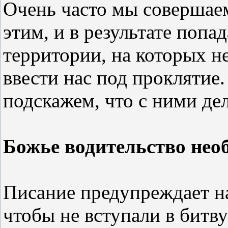
Очень часто мы совершаем
этим, и в результате поп
территории, на которых н
ввести нас под проклятие.
подскажем, что с ними дел
Божье водительство нео
Писание предупреждает на
чтобы не вступали в битву