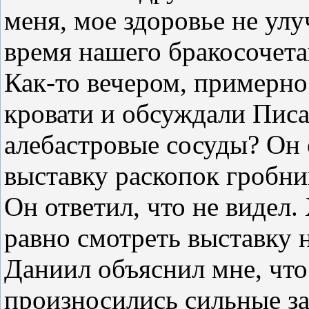
меня, мое здоровье не ул
время нашего бракосочета
Как-то вечером, примерно
кровати и обсуждали Писа
алебастровые сосуды? Он о
выставку раскопок гробниц
Он ответил, что не видел.
равно смотреть выставку 
Даниил объяснил мне, что
произносились сильные за