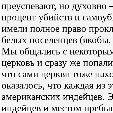
преуспевают, но духовно 
процент убийств и самоуб
имели полное право прокл
белых поселенцев (якобы,
Мы общались с некоторым
церковь и сразу же попал
что сами церкви тоже нах
оказалось, что каждая из
американских индейцев. 
индейцев и местом пребыв