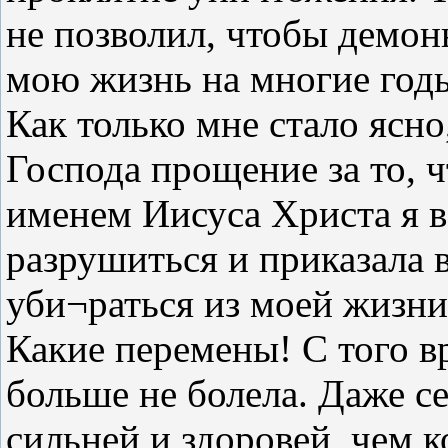
не позволил, чтобы демон
мою жизнь на многие годы
Как только мне стало ясно
Господа прощение за то, ч
именем Иисуса Христа я в
разрушиться и приказала 
уби¬раться из моей жизни
Какие перемены! С того в
больше не болела. Даже се
сильней и здоровей, чем к