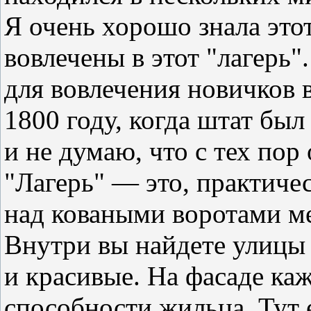
Я очень хорошо знала это
вовлечены в этот "лагерь
для вовлечения новичков в
1800 году, когда штат был
и не думаю, что с тех пор
"Лагерь" — это, практичес
над коваными воротами м
Внутри вы найдете улицы 
и красивые. На фасаде ка
способности жильца. Тут 